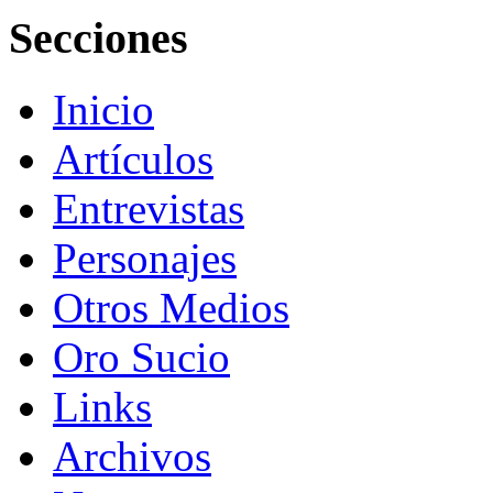
Secciones
Inicio
Artículos
Entrevistas
Personajes
Otros Medios
Oro Sucio
Links
Archivos