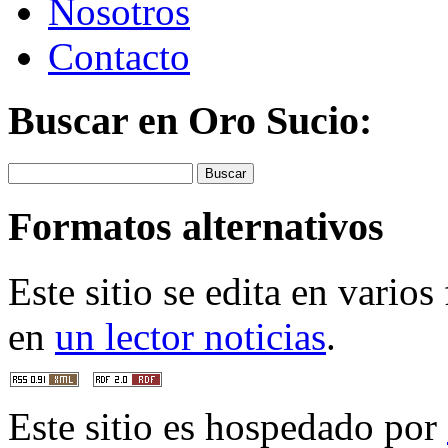
Nosotros
Contacto
Buscar en Oro Sucio:
Buscar
Formatos alternativos
Este sitio se edita en vario
en
un lector noticias
.
Este sitio es hospedado por