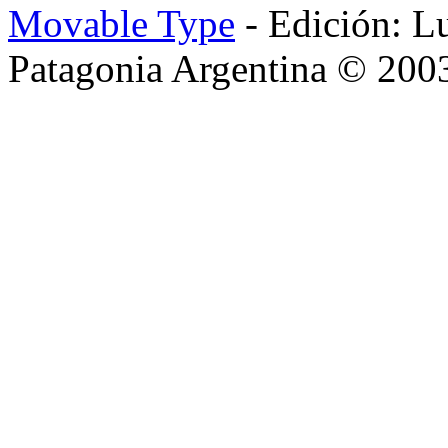
Movable Type
- Edición: L
Patagonia Argentina © 200