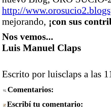
http://www.orosucio2.blog
mejorando,
¡con sus contri
Nos vemos...
Luis Manuel Claps
Escrito por luisclaps a las 
Comentarios:
Escribí tu comentario: