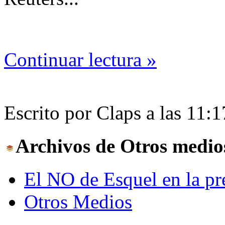
Continuar lectura »
Escrito por Claps a las 11:
Archivos de Otros medio
El NO de Esquel en la pre
Otros Medios