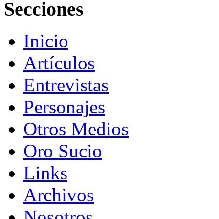
Secciones
Inicio
Artículos
Entrevistas
Personajes
Otros Medios
Oro Sucio
Links
Archivos
Nosotros