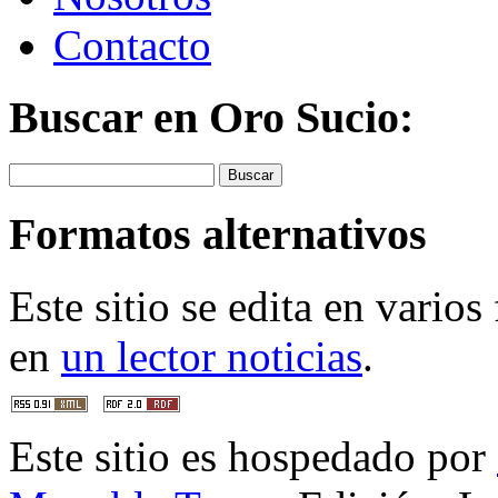
Contacto
Buscar en Oro Sucio:
Buscar
Formatos alternativos
Este sitio se edita en vario
en
un lector noticias
.
Este sitio es hospedado por