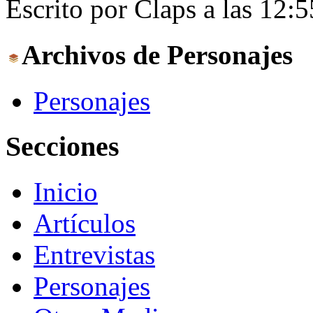
Escrito por Claps a las 12:
Archivos de Personajes
Personajes
Secciones
Inicio
Artículos
Entrevistas
Personajes