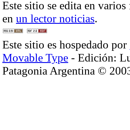
Este sitio se edita en vario
en
un lector noticias
.
Este sitio es hospedado por
Movable Type
- Edición: L
Patagonia Argentina © 200