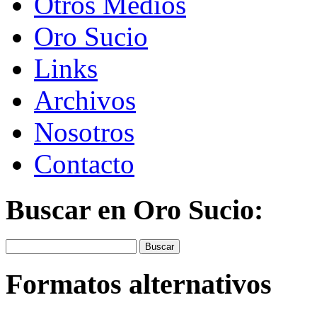
Otros Medios
Oro Sucio
Links
Archivos
Nosotros
Contacto
Buscar en Oro Sucio:
Buscar
Formatos alternativos