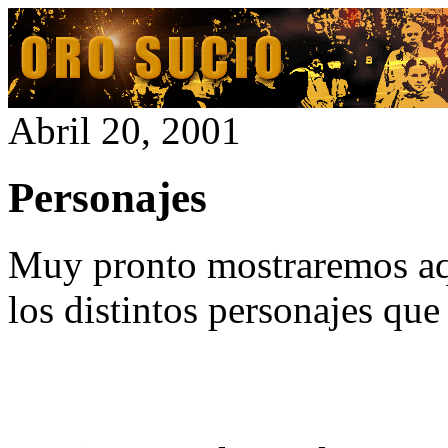
Abril 20, 2001
Personajes
Muy pronto mostraremos aquí
los distintos personajes que 